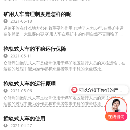
矿用人车管理制度是怎样的呢
2021-05-18
运输不管在什么地方都有着重要的作用,代替了人力步行,在煤矿中运
输依然是一大重要内容.矿用人车在煤矿中的作用自然不言而喻了.那
大家知道矿用人车既然有那么重要的作用...
抱轨式人车的平稳运行保障
2021-05-11
众所周知抱轨式人车是经常使用于煤矿地区进行人员的来往运输，在
运输的过程中能为操作者和乘坐者带来平稳的乘坐感觉。
抱轨式人车的运行原理
可以介绍下你们的产品么？
2021-05-06
众所周知抱轨式人车是经常使用于煤矿地区进行人员的来往运输，在
运输的过程中能为操作者和乘坐者带来平稳的乘坐感觉
插轨式人车的使用
2021-04-27