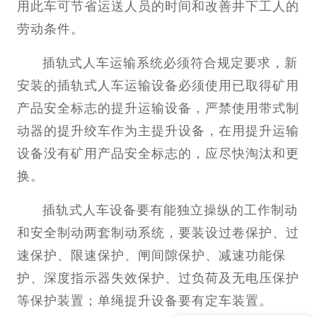
用此车可节省运送人员的时间和改善井下工人的
劳动条件。
插轨式人车运输系统必须符合规定要求，新
安装的插轨式人车运输设备必须使用已取得矿用
产品安全标志的提升运输设备，严禁使用带式制
动器的提升绞车作为主提升设备，在用提升运输
设备没有矿用产品安全标志的，应尽快淘汰和更
换。
插轨式人车设备要有能独立操纵的工作制动
和安全制动两套制动系统，要装设过卷保护、过
速保护、限速保护、闸间隙保护、减速功能保
护、深度指示器失效保护、过负荷及无电压保护
等保护装置；单绳提升设备要有定车装置。