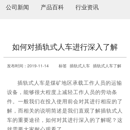
公司新闻
产品百科
行业资讯
如何对插轨式人车进行深入了解
发布时间：2019-11-14
标签
插轨式人车
插轨式人车了解
插轨式人车
是煤矿地区承载工作人员的运输
设备，能够很大程度上减轻工作人员的劳动条
件。一般我们在投入使用前会对其进行相应的了
解，而相关的说明简述是我们直观了解插轨式人
车的重要途径，如何对其进行深入的了解呢？这
就需要大家耐心观看了。