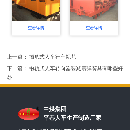
查看详情
查看详情
上一篇：
插爪式人车行车规范
下一篇：
抱轨式人车转向器装减震弹簧具有哪些好
处
中煤集团
平巷人车生产制造厂家